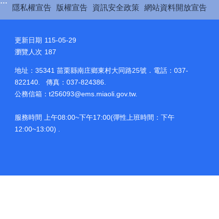
:::
隱私權宣告
版權宣告
資訊安全政策
網站資料開放宣告
更新日期
115-05-29
瀏覽人次
187
地址：35341 苗栗縣南庄鄉東村大同路25號．電話：037-
822140. 傳真：037-824386.
公務信箱：
t256093@ems.miaoli.gov.tw
.
服務時間 上午08:00~下午17:00(彈性上班時間：下午
12:00~13:00) .