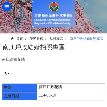
:::
跳到主要內容區塊
:::
:::
首頁
便民服務
結婚專區
南庄戶政結婚拍照專區
南庄戶政結婚拍照專區
南庄結婚花牆
南庄戶政花牆
114-05-19